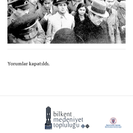
Yorumlar kapatıldı.