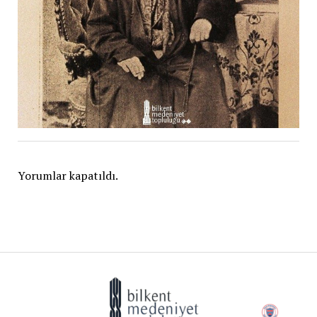
Yorumlar kapatıldı.