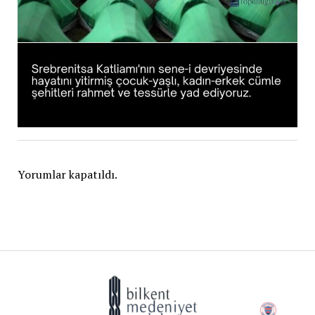
Yorumlar kapatıldı.