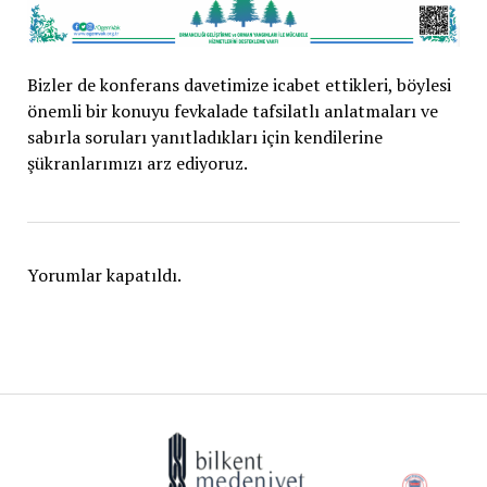
Bizler de konferans davetimize icabet ettikleri, böylesi
önemli bir konuyu fevkalade tafsilatlı anlatmaları ve
sabırla soruları yanıtladıkları için kendilerine
şükranlarımızı arz ediyoruz.
Yorumlar kapatıldı.