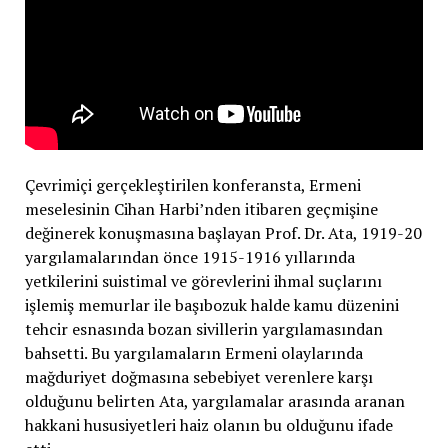
Çevrimiçi gerçekleştirilen konferansta, Ermeni
meselesinin Cihan Harbi’nden itibaren geçmişine
değinerek konuşmasına başlayan Prof. Dr. Ata, 1919-20
yargılamalarından önce 1915-1916 yıllarında
yetkilerini suistimal ve görevlerini ihmal suçlarını
işlemiş memurlar ile başıbozuk halde kamu düzenini
tehcir esnasında bozan sivillerin yargılamasından
bahsetti. Bu yargılamaların Ermeni olaylarında
mağduriyet doğmasına sebebiyet verenlere karşı
olduğunu belirten Ata, yargılamalar arasında aranan
hakkani hususiyetleri haiz olanın bu olduğunu ifade